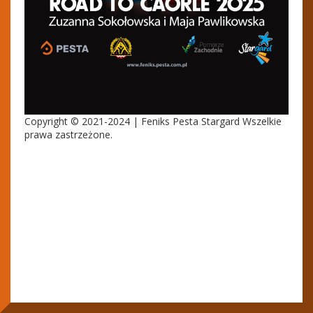
Copyright © 2021-2024 | Feniks Pesta Stargard Wszelkie
prawa zastrzeżone.