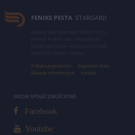
FENIKS PESTA
STARGARD
Ludowy Klub Sportowy FENIKS PESTA
powstał w 2000 roku. Zdobywca 82
medali Mistrzostw Polski oraz 6 medali
Mistrzostw Świata i Europy.
Polityka prywatności
Regulamin klubu
Klauzule informacyjne
Kontakt
MEDIA SPOŁECZNOŚCIOWE
Facebook
Youtube