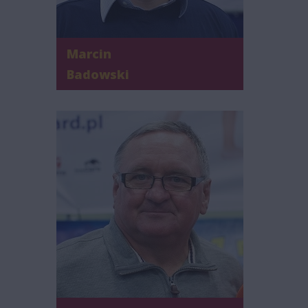
Marcin
Badowski