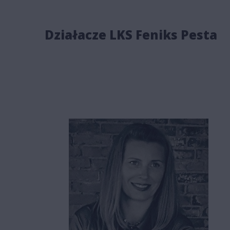
Działacze LKS Feniks Pesta