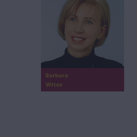
Barbara
Wites