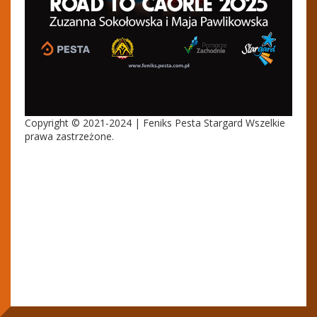
Copyright © 2021-2024 | Feniks Pesta Stargard Wszelkie
prawa zastrzeżone.