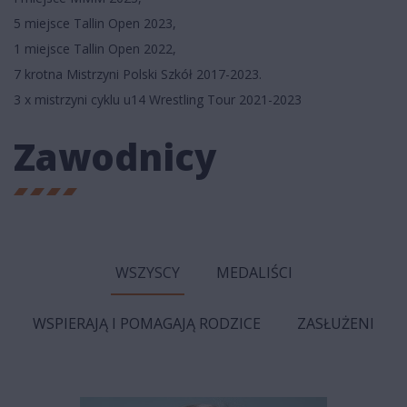
5 miejsce Tallin Open 2023,
1 miejsce Tallin Open 2022,
7 krotna Mistrzyni Polski Szkół 2017-2023.
3 x mistrzyni cyklu u14 Wrestling Tour 2021-2023
Zawodnicy
WSZYSCY
MEDALIŚCI
WSPIERAJĄ I POMAGAJĄ RODZICE
ZASŁUŻENI