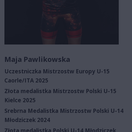
Maja Pawlikowska
Uczestniczka Mistrzostw Europy U-15
Caorle/ITA 2025
Złota medalistka Mistrzostw Polski U-15
Kielce 2025
Srebrna Medalistka Mistrzostw Polski U-14
Młodziczek 2024
Złota medalistka Polski U-14 Młodziczek