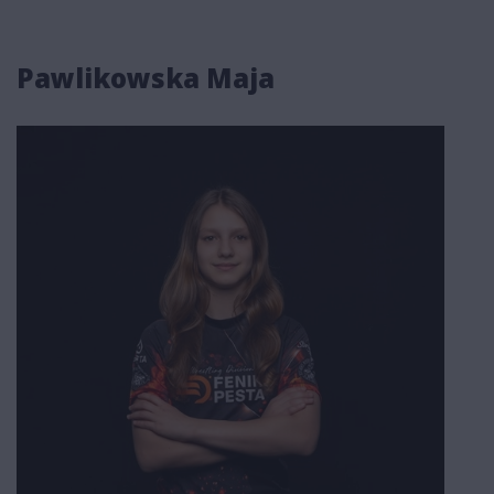
Pawlikowska Maja